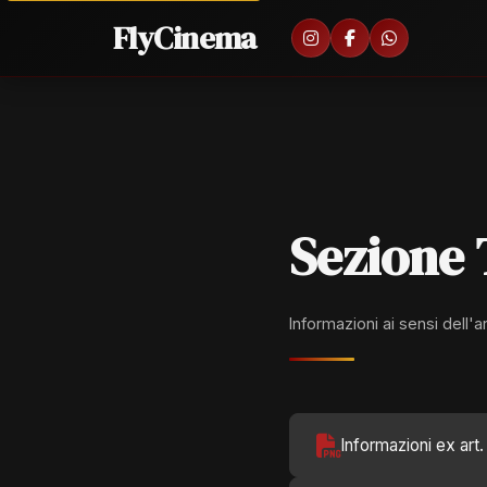
FlyCinema
Sezione
Informazioni ai sensi dell'
Informazioni ex ar