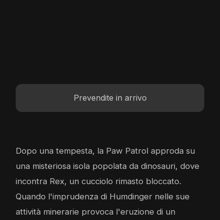
Prevendite in arrivo
Dopo una tempesta, la Paw Patrol approda su
una misteriosa isola popolata da dinosauri, dove
incontra Rex, un cucciolo rimasto bloccato.
Quando l'imprudenza di Humdinger nelle sue
attività minerarie provoca l'eruzione di un