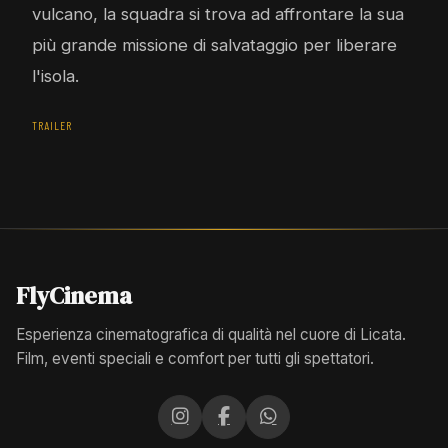
vulcano, la squadra si trova ad affrontare la sua
più grande missione di salvataggio per liberare
l'isola.
TRAILER
FlyCinema
Esperienza cinematografica di qualità nel cuore di Licata.
Film, eventi speciali e comfort per tutti gli spettatori.